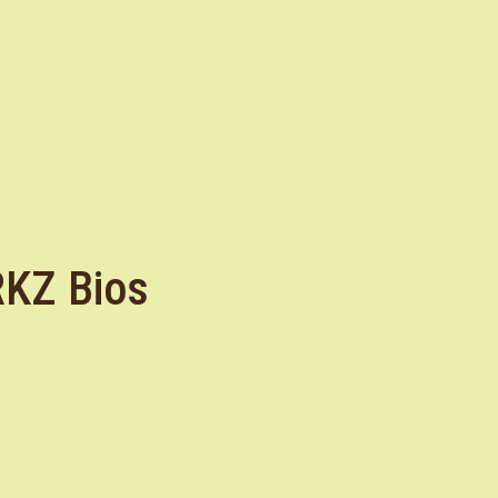
RKZ Bios