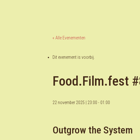
« Alle Evenementen
Dit evenement is voorbij.
Food.Film.fest 
22 november 2025 | 23:00
-
01:00
Outgrow the System