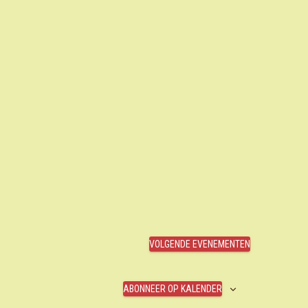
VOLGENDE
EVENEMENTEN
ABONNEER OP KALENDER