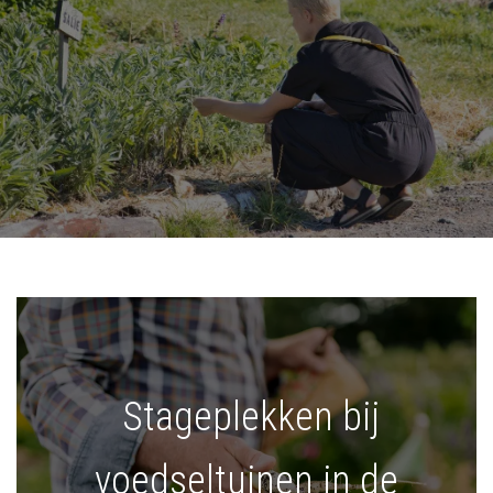
Stageplekken bij
voedseltuinen in de