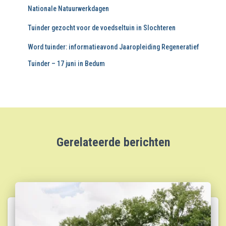
Nationale Natuurwerkdagen
Tuinder gezocht voor de voedseltuin in Slochteren
Word tuinder: informatieavond Jaaropleiding Regeneratief
Tuinder – 17 juni in Bedum
Gerelateerde berichten