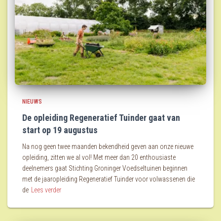
NIEUWS
De opleiding Regeneratief Tuinder gaat van
start op 19 augustus
Na nog geen twee maanden bekendheid geven aan onze nieuwe
opleiding, zitten we al vol! Met meer dan 20 enthousiaste
deelnemers gaat Stichting Groninger Voedseltuinen beginnen
met de jaaropleiding Regeneratief Tuinder voor volwassenen die
de
Lees verder