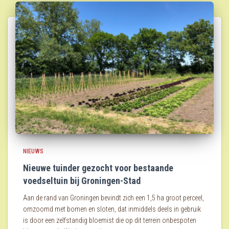
NIEUWS
Nieuwe tuinder gezocht voor bestaande
voedseltuin bij Groningen-Stad
Aan de rand van Groningen bevindt zich een 1,5 ha groot perceel,
omzoomd met bomen en sloten, dat inmiddels deels in gebruik
is door een zelfstandig bloemist die op dit terrein onbespoten