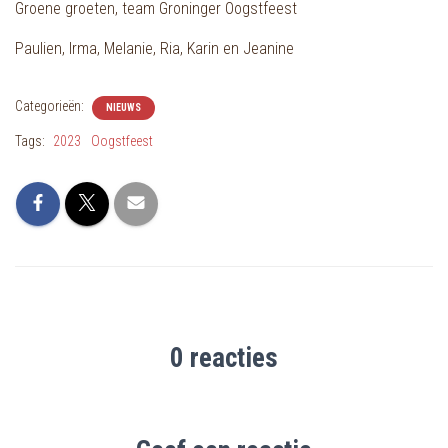
Groene groeten, team Groninger Oogstfeest
Paulien, Irma, Melanie, Ria, Karin en Jeanine
Categorieën:
NIEUWS
Tags:
2023
Oogstfeest
0 reacties