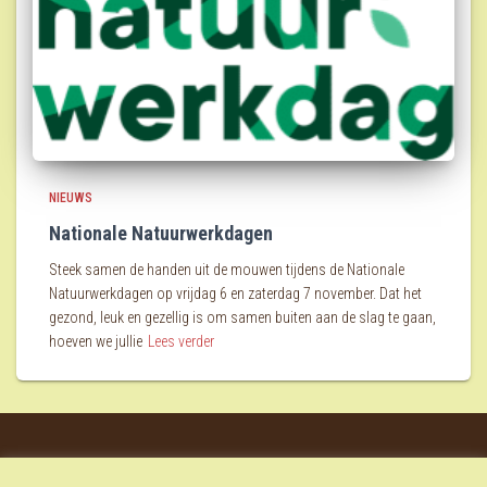
NIEUWS
Nationale Natuurwerkdagen
Steek samen de handen uit de mouwen tijdens de Nationale
Natuurwerkdagen op vrijdag 6 en zaterdag 7 november. Dat het
gezond, leuk en gezellig is om samen buiten aan de slag te gaan,
hoeven we jullie
Lees verder
MENU ITEM
MENU ITEM
MENU ITEM