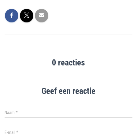
0 reacties
Geef een reactie
Naam
*
E-mail
*