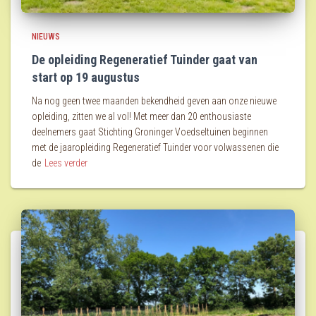
NIEUWS
De opleiding Regeneratief Tuinder gaat van
start op 19 augustus
Na nog geen twee maanden bekendheid geven aan onze nieuwe
opleiding, zitten we al vol! Met meer dan 20 enthousiaste
deelnemers gaat Stichting Groninger Voedseltuinen beginnen
met de jaaropleiding Regeneratief Tuinder voor volwassenen die
de
Lees verder