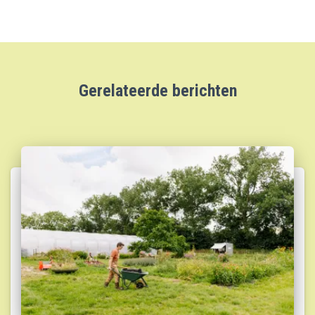
Gerelateerde berichten