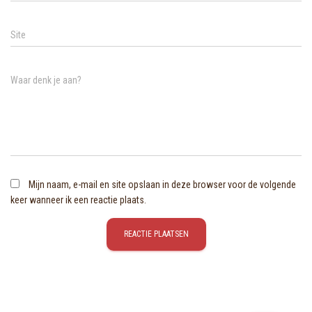
Site
Waar denk je aan?
Mijn naam, e-mail en site opslaan in deze browser voor de volgende
keer wanneer ik een reactie plaats.