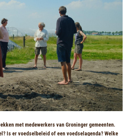
prekken met medewerkers van Groninger gemeenten.
l? Is er voedselbeleid of een voedselagenda? Welke