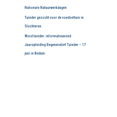
Nationale Natuurwerkdagen
Tuinder gezocht voor de voedseltuin in
Slochteren
Word tuinder: informatieavond
Jaaropleiding Regeneratief Tuinder – 17
juni in Bedum