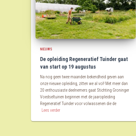
NIEUWS
De opleiding Regeneratief Tuinder gaat
van start op 19 augustus
Na nog geen twee maanden bekendheid geven aan
onze nieuwe opleiding, zitten we al vol! Met meer dan
20 enthousiaste deelnemers gaat Stichting Groninger
Voedseltuinen beginnen met de jaaropleiding
Regeneratief Tuinder voor volwassenen die de
Lees verder