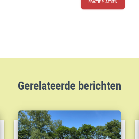
Gerelateerde berichten