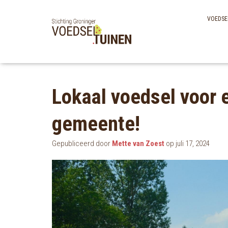
VOEDSE
Lokaal voedsel voor 
gemeente!
Gepubliceerd door
Mette van Zoest
op
juli 17, 2024