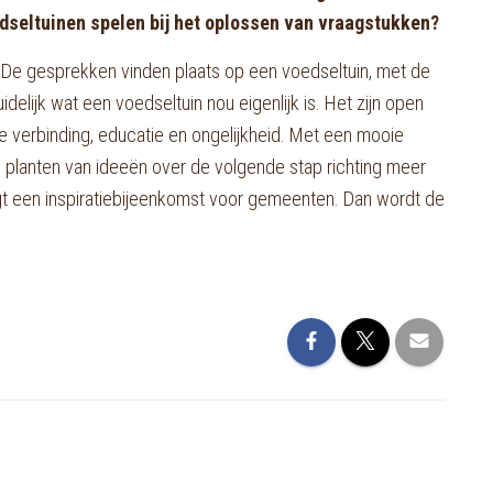
dseltuinen spelen bij het oplossen van vraagstukken?
 De gesprekken vinden plaats op een voedseltuin, met de
idelijk wat een voedseltuin nou eigenlijk is. Het zijn open
le verbinding, educatie en ongelijkheid. Met een mooie
h planten van ideeën over de volgende stap richting meer
t een inspiratiebijeenkomst voor gemeenten. Dan wordt de