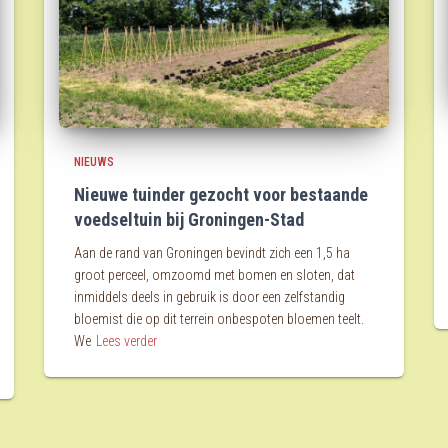
NIEUWS
Nieuwe tuinder gezocht voor bestaande
voedseltuin bij Groningen-Stad
Aan de rand van Groningen bevindt zich een 1,5 ha
groot perceel, omzoomd met bomen en sloten, dat
inmiddels deels in gebruik is door een zelfstandig
bloemist die op dit terrein onbespoten bloemen teelt.
We
Lees verder