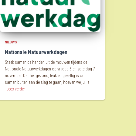
NIEUWS
Nationale Natuurwerkdagen
Steek samen de handen uit de mouwen tijdens de
Nationale Natuurwerkdagen op vrijdag 6 en zaterdag 7
november. Dat het gezond, leuk en gezellig is om
samen buiten aan de slag te gaan, hoeven we jullie
Lees verder