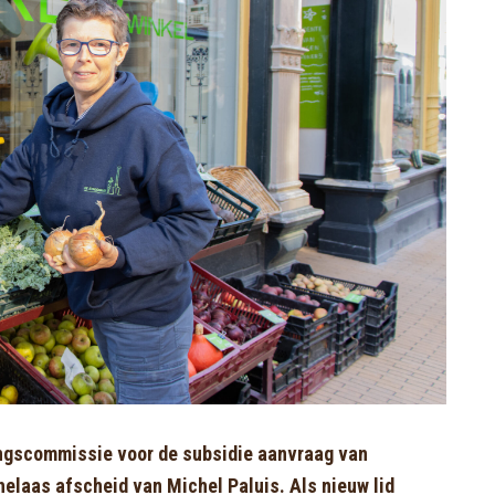
lingscommissie voor de subsidie aanvraag van
elaas afscheid van Michel Paluis. Als nieuw lid