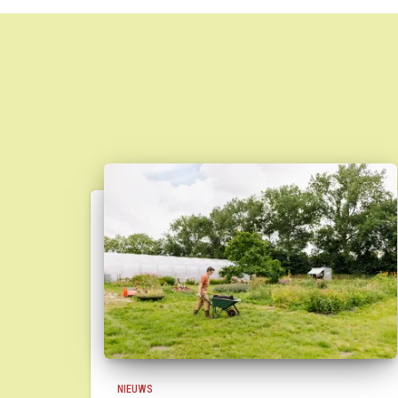
NIEUWS