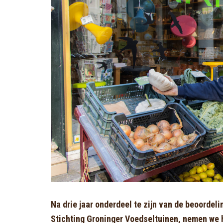
Na drie jaar onderdeel te zijn van de beoorde
Stichting Groninger Voedseltuinen, nemen we h