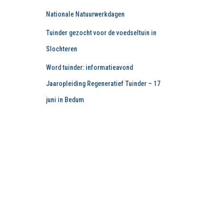
Nationale Natuurwerkdagen
Tuinder gezocht voor de voedseltuin in
Slochteren
Word tuinder: informatieavond
Jaaropleiding Regeneratief Tuinder – 17
juni in Bedum