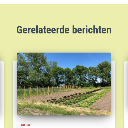
Gerelateerde berichten
NIEUWS