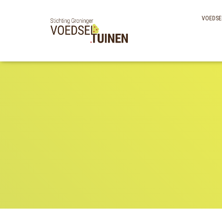
VOEDSE