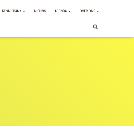
KENNISBANK
NIEUWS
AGENDA
OVER ONS